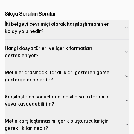
Sıkça Sorulan Sorular
İki belgeyi çevrimiçi olarak karşılaştırmanın en
kolay yolu nedir?
Hangi dosya türleri ve içerik formatları
destekleniyor?
Metinler arasındaki farklılıkları gösteren görsel
göstergeler nelerdir?
Karşılaştırma sonuçlarımı nasıl dışa aktarabilir
veya kaydedebilirim?
Metin karşılaştırmasını içerik oluşturucular için
gerekli kılan nedir?