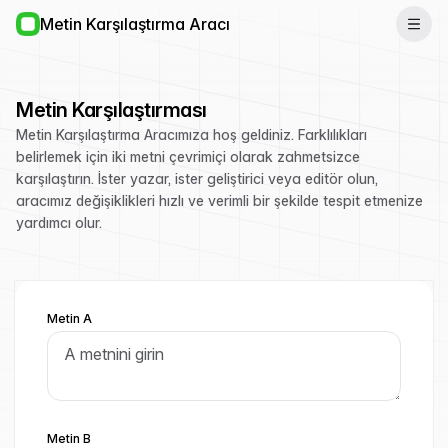
Metin Karşılaştırma Aracı
Metin Karşılaştırması
Metin Karşılaştırma Aracımıza hoş geldiniz. Farklılıkları
belirlemek için iki metni çevrimiçi olarak zahmetsizce
karşılaştırın. İster yazar, ister geliştirici veya editör olun,
aracımız değişiklikleri hızlı ve verimli bir şekilde tespit etmenize
yardımcı olur.
Metin A
Metin B