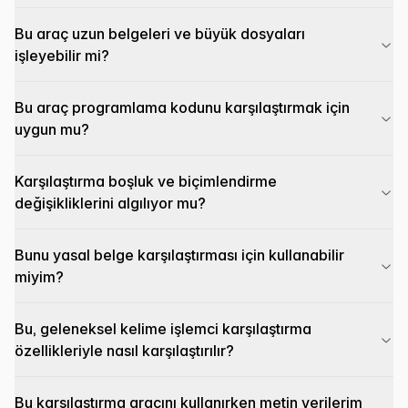
Bu araç uzun belgeleri ve büyük dosyaları
işleyebilir mi?
Bu araç programlama kodunu karşılaştırmak için
uygun mu?
Karşılaştırma boşluk ve biçimlendirme
değişikliklerini algılıyor mu?
Bunu yasal belge karşılaştırması için kullanabilir
miyim?
Bu, geleneksel kelime işlemci karşılaştırma
özellikleriyle nasıl karşılaştırılır?
Bu karşılaştırma aracını kullanırken metin verilerim