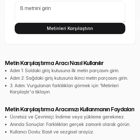
Metinleri Karşılaştırın
Metin Karşılaştırma Aracı Nasıl Kullanılır
Adım 1: Soldaki giriş kutusuna ilk metin parçasını girin.
Adım 2: Sağdaki giriş kutusuna ikinci metin parçasını girin.
3. Adım: Vurgulanan farklılıkları görmek için 'Metinleri
Karşılaştır'a tıklayın.
Metin Karşılaştırma Aracımızı Kullanmanın Faydaları
Ücretsiz ve Çevrimiçi: İndirme veya yükleme gerekmez.
Anında Sonuçlar: Farklılıkları gerçek zamanlı olarak görün.
Kullanıcı Dostu: Basit ve sezgisel arayüz.