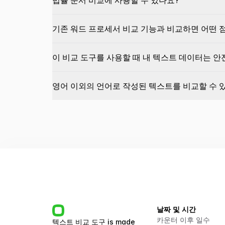
법률 문서 비교에 사용할 수 있나요?
기존 워드 프로세서 비교 기능과 비교하면 어떤 
이 비교 도구를 사용할 때 내 텍스트 데이터는 
영어 이외의 언어로 작성된 텍스트를 비교할 수 
날짜 및 시간
카운터 이후 일수
텍스트 비교 도구
is made