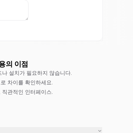
용의 이점
드나 설치가 필요하지 않습니다.
으로 차이를 확인하세요.
고 직관적인 인터페이스.