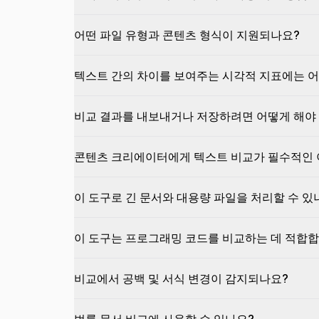
어떤 파일 유형과 콘텐츠 형식이 지원되나요?
텍스트 간의 차이를 보여주는 시각적 지표에는 어
비교 결과를 내보내거나 저장하려면 어떻게 해야
콘텐츠 크리에이터에게 텍스트 비교가 필수적인 
이 도구로 긴 문서와 대용량 파일을 처리할 수 있
이 도구는 프로그래밍 코드를 비교하는 데 적합
비교에서 공백 및 서식 변경이 감지되나요?