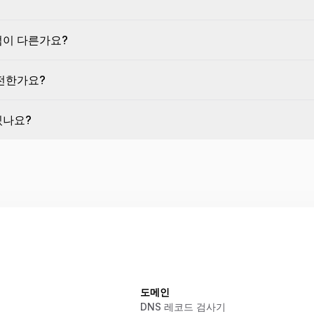
점이 다른가요?
안전한가요?
있나요?
도메인
DNS 레코드 검사기