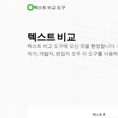
텍스트 비교 도구
텍스트 비교
텍스트 비교 도구에 오신 것을 환영합니다.
작가, 개발자, 편집자 모두 이 도구를 사용
텍스트 A