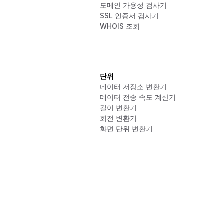
도메인 가용성 검사기
SSL 인증서 검사기
WHOIS 조회
단위
데이터 저장소 변환기
데이터 전송 속도 계산기
길이 변환기
회전 변환기
화면 단위 변환기