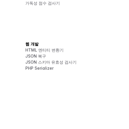
가독성 점수 검사기
웹 개발
HTML 엔티티 변환기
JSON 복구
JSON 스키마 유효성 검사기
PHP Serializer