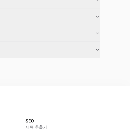
SEO
제목 추출기