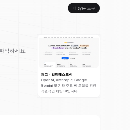
더 많은 도구
 파악하세요.
광고 - 멀티태스크AI
OpenAI, Anthropic, Google
Gemini 및 기타 주요 AI 모델을 위한
직관적인 채팅 UI입니다.