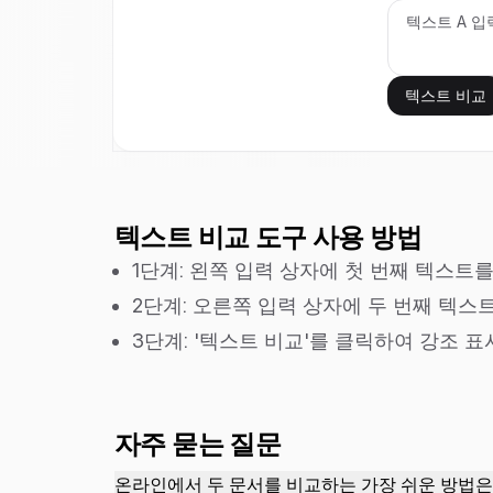
텍스트 비교
텍스트 비교 도구 사용 방법
1단계: 왼쪽 입력 상자에 첫 번째 텍스트
2단계: 오른쪽 입력 상자에 두 번째 텍스
3단계: '텍스트 비교'를 클릭하여 강조 
자주 묻는 질문
온라인에서 두 문서를 비교하는 가장 쉬운 방법