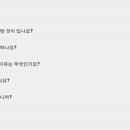
떤 것이 있나요?
 하나요?
이유는 무엇인가요?
나요?
합니까?