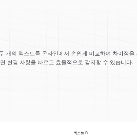
 두 개의 텍스트를 온라인에서 손쉽게 비교하여 차이점을
하면 변경 사항을 빠르고 효율적으로 감지할 수 있습니다.
텍스트 B