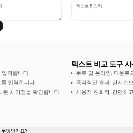
텍스트 비교 도구 사
를 입력합니다.
무료 및 온라인: 다운로
트를 입력합니다.
즉각적인 결과: 실시간
표시된 차이점을 확인합니다.
사용자 친화적: 간단하
은 무엇인가요?