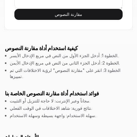
مقارنة النصوص
كيفية استخدام أداة مقارنة النصوص
الخطوة 1: أدخل الجزء الأول من النص في مربع الإدخال الأيسر.
الخطوة 2: أدخل الجزء الثاني من النص في مربع الإدخال الأيمن.
الخطوة 3: انقر على "مقارنة النصوص" لرؤية الاختلافات التي تم
تمييزها.
فوائد استخدام أداة مقارنة النصوص الخاصة بنا
مجاناً وعبر الإنترنت: لا حاجة للتنزيل أو التثبيت.
نتائج فورية: شاهد الاختلافات في الوقت الفعلي.
سهلة الاستخدام: واجهة بسيطة وسهلة الاستخدام.