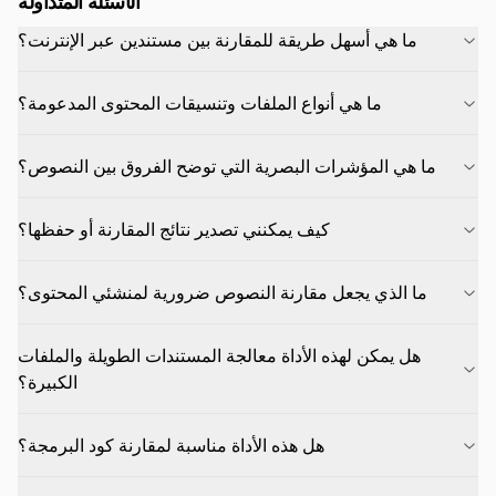
الأسئلة المتداولة
ما هي أسهل طريقة للمقارنة بين مستندين عبر الإنترنت؟
ما هي أنواع الملفات وتنسيقات المحتوى المدعومة؟
ما هي المؤشرات البصرية التي توضح الفروق بين النصوص؟
كيف يمكنني تصدير نتائج المقارنة أو حفظها؟
ما الذي يجعل مقارنة النصوص ضرورية لمنشئي المحتوى؟
هل يمكن لهذه الأداة معالجة المستندات الطويلة والملفات
الكبيرة؟
هل هذه الأداة مناسبة لمقارنة كود البرمجة؟