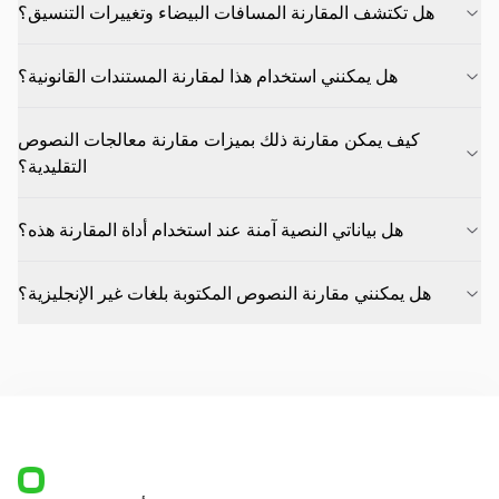
هل تكتشف المقارنة المسافات البيضاء وتغييرات التنسيق؟
هل يمكنني استخدام هذا لمقارنة المستندات القانونية؟
كيف يمكن مقارنة ذلك بميزات مقارنة معالجات النصوص
التقليدية؟
هل بياناتي النصية آمنة عند استخدام أداة المقارنة هذه؟
هل يمكنني مقارنة النصوص المكتوبة بلغات غير الإنجليزية؟