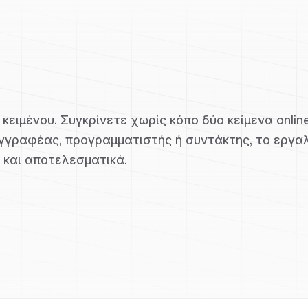
ειμένου. Συγκρίνετε χωρίς κόπο δύο κείμενα online
συγγραφέας, προγραμματιστής ή συντάκτης, το εργα
 και αποτελεσματικά.