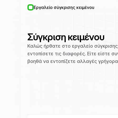
Εργαλείο σύγκρισης κειμένου
Σύγκριση κειμένου
Καλώς ήρθατε στο εργαλείο σύγκρισης κ
εντοπίσετε τις διαφορές. Είτε είστε 
βοηθά να εντοπίζετε αλλαγές γρήγορα