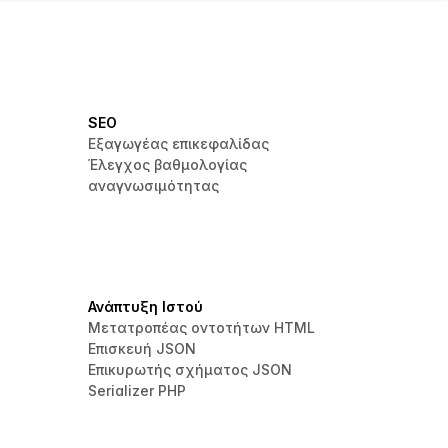
SEO
Εξαγωγέας επικεφαλίδας
Έλεγχος βαθμολογίας
αναγνωσιμότητας
Ανάπτυξη Ιστού
Μετατροπέας οντοτήτων HTML
Επισκευή JSON
Επικυρωτής σχήματος JSON
Serializer PHP