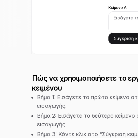
Κείμενο Α
Σύγκριση κ
Πώς να χρησιμοποιήσετε το ερ
κειμένου
Βήμα 1: Εισάγετε το πρώτο κείμενο στ
εισαγωγής.
Βήμα 2: Εισάγετε το δεύτερο κείμενο 
εισαγωγής.
Βήμα 3: Κάντε κλικ στο "Σύγκριση κειμ