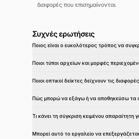
διαφορές που επισημαίνονται.
Συχνές ερωτήσεις
Ποιος είναι ο ευκολότερος τρόπος να συγκ
Ποιοι τύποι αρχείων και μορφές περιεχομέν
Ποιοι οπτικοί δείκτες δείχνουν τις διαφορέ
Πώς μπορώ να εξάγω ή να αποθηκεύσω τα 
Τι κάνει τη σύγκριση κειμένου απαραίτητη 
Μπορεί αυτό το εργαλείο να επεξεργάζετα