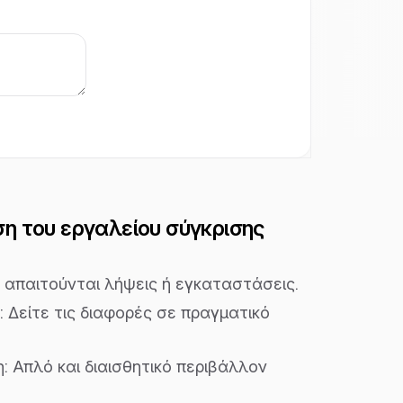
η του εργαλείου σύγκρισης
ν απαιτούνται λήψεις ή εγκαταστάσεις.
Δείτε τις διαφορές σε πραγματικό
: Απλό και διαισθητικό περιβάλλον