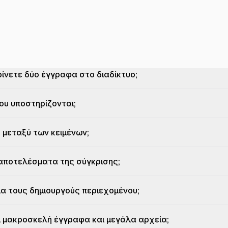
ρίνετε δύο έγγραφα στο διαδίκτυο;
ου υποστηρίζονται;
ς μεταξύ των κειμένων;
αποτελέσματα της σύγκρισης;
για τους δημιουργούς περιεχομένου;
ι μακροσκελή έγγραφα και μεγάλα αρχεία;