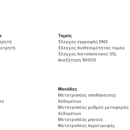
α
Τομείς
τρητή
Έλεγχος εγγραφής DNS
μετρητή
Έλεγχος διαθεσιμότητας τομέα
Έλεγχος πιστοποιητικού SSL
Αναζήτηση WHOIS
Μονάδες
Μετατροπέας αποθήκευσης
ού
δεδομένων
Μετατροπέας ρυθμού μεταφοράς
δεδομένων
Μετατροπέας μήκους
Μετατροπέας περιστροφής