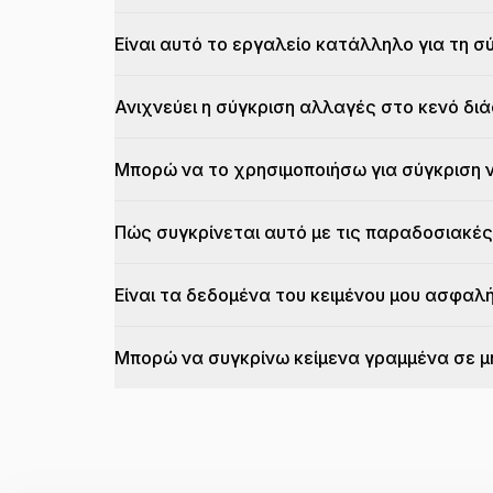
Είναι αυτό το εργαλείο κατάλληλο για τη 
Ανιχνεύει η σύγκριση αλλαγές στο κενό δι
Μπορώ να το χρησιμοποιήσω για σύγκριση 
Πώς συγκρίνεται αυτό με τις παραδοσιακές
Είναι τα δεδομένα του κειμένου μου ασφαλ
Μπορώ να συγκρίνω κείμενα γραμμένα σε μ